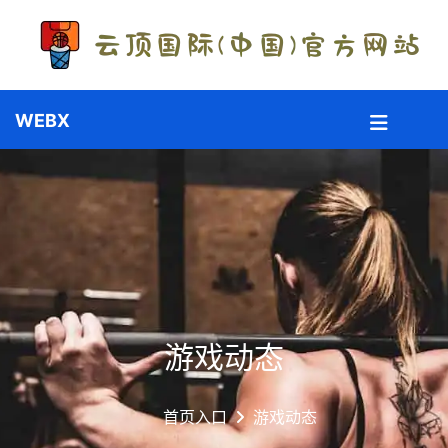
游戏动态
首页入口
游戏动态