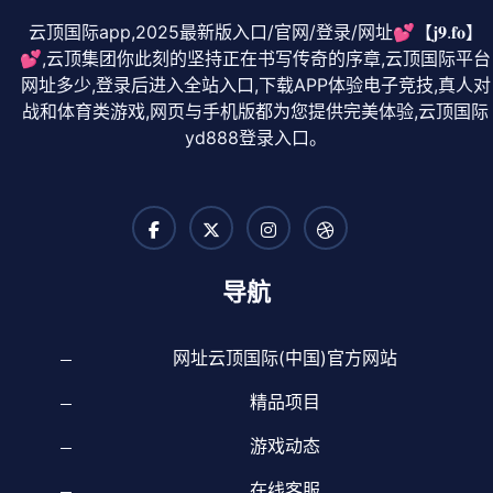
云顶国际app,2025最新版入口/官网/登录/网址💕【𝐣𝟗.𝐟𝐨】
💕,云顶集团你此刻的坚持正在书写传奇的序章,云顶国际平台
网址多少,登录后进入全站入口,下载APP体验电子竞技,真人对
战和体育类游戏,网页与手机版都为您提供完美体验,云顶国际
yd888登录入口。
导航
网址云顶国际(中国)官方网站
精品项目
游戏动态
在线客服