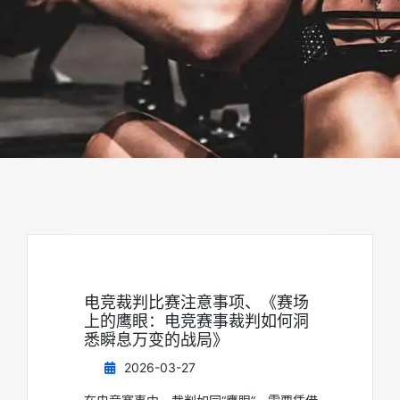
电竞裁判比赛注意事项、《赛场
上的鹰眼：电竞赛事裁判如何洞
悉瞬息万变的战局》
2026-03-27