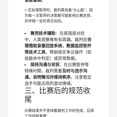
需要重赛
。
> 在处理暂停时，裁判需具备“大心脏”，因
为每一次暂停的决策都可能影响比赛走势，
并伴随一定的责任风险。
善用技术辅助
：在高强度对抗
中，人类观察难免有疏漏。裁判应
合
理借助录像回放系统、数据监控软件
等技术工具
，帮助核实争议操作（如
技能命中判定）或异常数据。
保持沟通与安抚
：在比赛暂停等
特殊时期，裁判需要
及时与选手沟
通，说明情况并维持秩序
。注意稳定
选手可能出现的激动情绪。
三、比赛后的规范收
尾
比赛结束并不意味着裁判工作的完成，后续
工作同样重要：