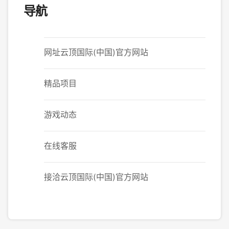
导航
网址云顶国际(中国)官方网站
精品项目
游戏动态
在线客服
接洽云顶国际(中国)官方网站