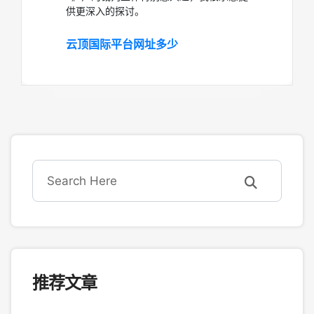
供更深入的探讨。
云顶国际平台网址多少
推荐文章