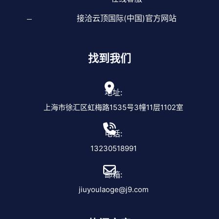
接洽云顶国际(中国)官方网站
找到我们
地址:
上海市徐汇区虹梅路1535号3幢11层1102室
电话:
13230518991
邮箱:
jiuyoulaoge@j9.com