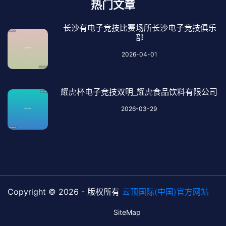
热门文章
长沙有电子竞技比赛场所长沙电子竞技俱乐
部
2026-04-01
耀虎杯电子竞技双明_耀虎食品饮料有限公司
2026-03-29
Copyright © 2026 - 版权所有
云顶国际(中国)官方网站
SiteMap