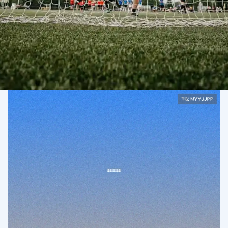
首批电子竞技专业