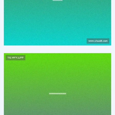
电子竞技项目哪里申请的
电子竞技概念股全景解析：掘金电